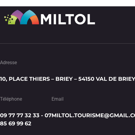
Adresse
10, PLACE THIERS – BRIEY – 54150 VAL DE BRIE
Téléphone
Email
09 77 77 32 33 - 07
MILTOL.TOURISME@GMAIL.
85 69 99 62