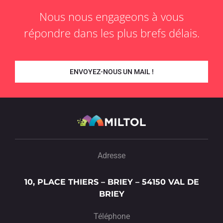
Nous nous engageons à vous
répondre dans les plus brefs délais.
ENVOYEZ-NOUS UN MAIL !
Adresse
10, PLACE THIERS – BRIEY – 54150 VAL DE
BRIEY
Téléphone