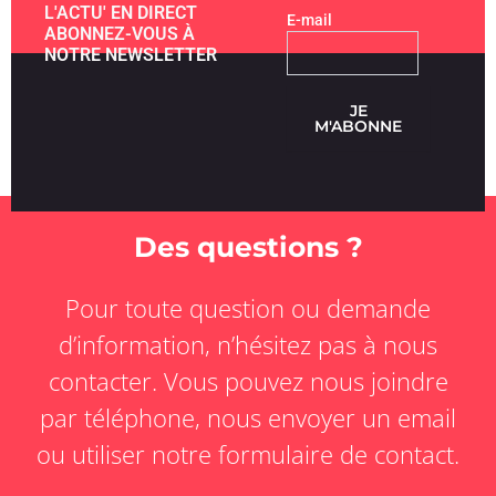
L'ACTU' EN DIRECT
E-mail
ABONNEZ-VOUS À
NOTRE NEWSLETTER
JE
M'ABONNE
Des questions ?
Pour toute question ou demande
d’information, n’hésitez pas à nous
contacter. Vous pouvez nous joindre
par téléphone, nous envoyer un email
ou utiliser notre formulaire de contact.