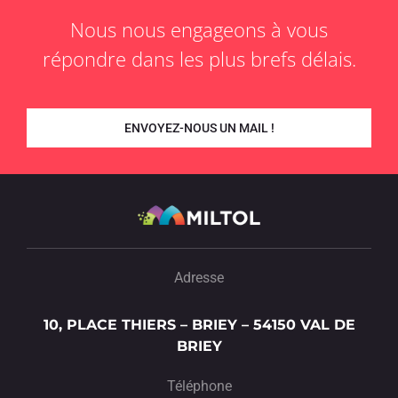
Nous nous engageons à vous
répondre dans les plus brefs délais.
ENVOYEZ-NOUS UN MAIL !
Adresse
10, PLACE THIERS – BRIEY – 54150 VAL DE
BRIEY
Téléphone