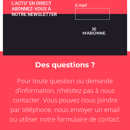
L'ACTU' EN DIRECT
E-mail
ABONNEZ-VOUS À
NOTRE NEWSLETTER
JE
M'ABONNE
Des questions ?
Pour toute question ou demande
d’information, n’hésitez pas à nous
contacter. Vous pouvez nous joindre
par téléphone, nous envoyer un email
ou utiliser notre formulaire de contact.