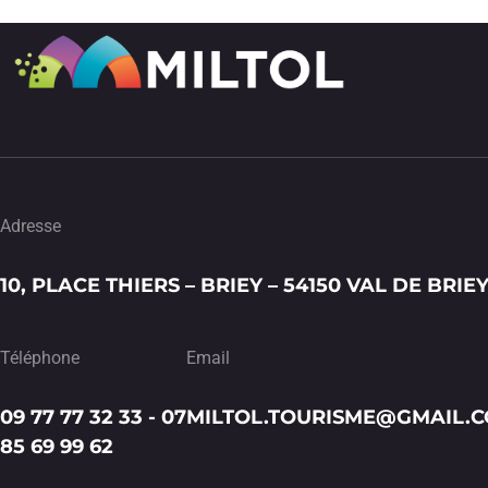
Adresse
10, PLACE THIERS – BRIEY – 54150 VAL DE BRIE
Téléphone
Email
09 77 77 32 33 - 07
MILTOL.TOURISME@GMAIL.
85 69 99 62