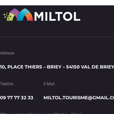
Adresse
10, PLACE THIERS – BRIEY – 54150 VAL DE BRIE
Telefon
E-Mail
09 77 77 32 33
MILTOL.TOURISME@GMAIL.