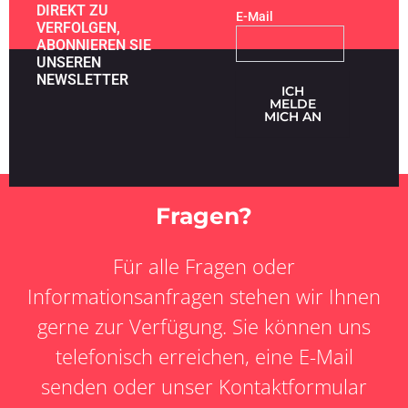
DIREKT ZU
E-Mail
VERFOLGEN,
ABONNIEREN SIE
UNSEREN
NEWSLETTER
ICH
MELDE
MICH AN
Fragen?
Für alle Fragen oder
Informationsanfragen stehen wir Ihnen
gerne zur Verfügung. Sie können uns
telefonisch erreichen, eine E-Mail
senden oder unser Kontaktformular