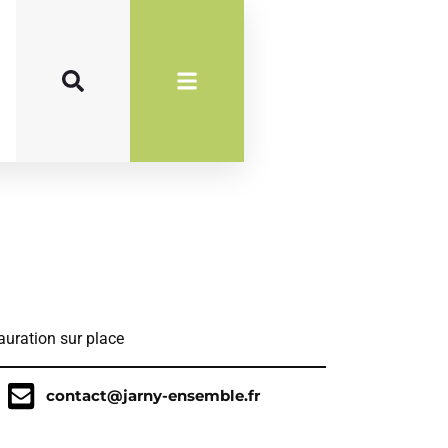
auration sur place
contact@jarny-ensemble.fr