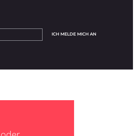
ICH MELDE MICH AN
 oder