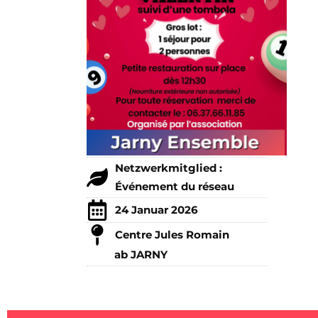
Netzwerkmitglied :
Événement du réseau
24 Januar 2026
Centre Jules Romain
ab JARNY