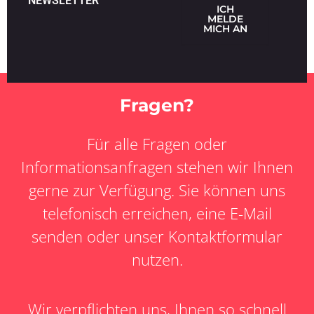
NEWSLETTER
ICH
MELDE
MICH AN
Fragen?
Für alle Fragen oder
Informationsanfragen stehen wir Ihnen
gerne zur Verfügung. Sie können uns
telefonisch erreichen, eine E-Mail
senden oder unser Kontaktformular
nutzen.
Wir verpflichten uns, Ihnen so schnell