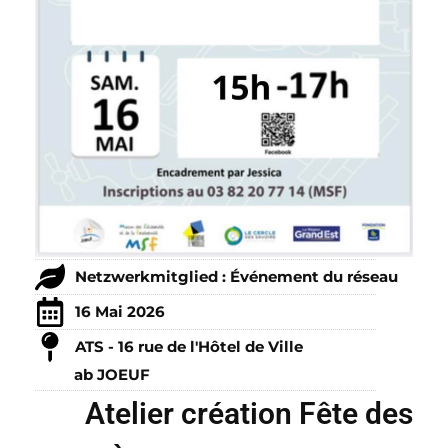
Netzwerkmitglied : Événement du réseau
16 Mai 2026
ATS - 16 rue de l'Hôtel de Ville
ab JOEUF
Atelier création Fête des