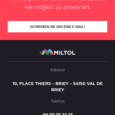
wie möglich zu antworten.
SCHREIBEN SIE UNS EINE E-MAIL!
Adresse
10, PLACE THIERS – BRIEY – 54150 VAL DE
BRIEY
Telefon
09 77 77 32 33