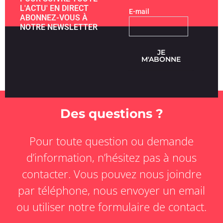
L'ACTU' EN DIRECT
E-mail
ABONNEZ-VOUS À
NOTRE NEWSLETTER
JE
M'ABONNE
Des questions ?
Pour toute question ou demande
d’information, n’hésitez pas à nous
contacter. Vous pouvez nous joindre
par téléphone, nous envoyer un email
ou utiliser notre formulaire de contact.