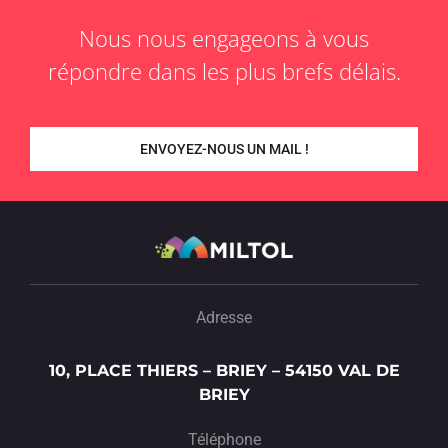
Nous nous engageons à vous
répondre dans les plus brefs délais.
ENVOYEZ-NOUS UN MAIL !
Adresse
10, PLACE THIERS – BRIEY – 54150 VAL DE
BRIEY
Téléphone