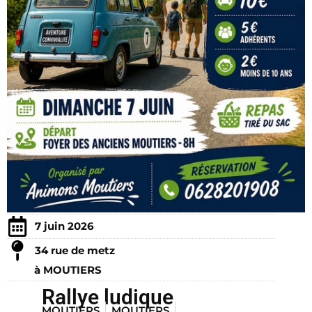
7 juin 2026
34 rue de metz
à MOUTIERS
Rallye ludique
MOUTIERS
MOUTIERS