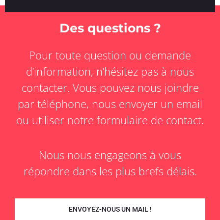
Des questions ?
Pour toute question ou demande
d’information, n’hésitez pas à nous
contacter. Vous pouvez nous joindre
par téléphone, nous envoyer un email
ou utiliser notre formulaire de contact.
Nous nous engageons à vous
répondre dans les plus brefs délais.
ENVOYEZ-NOUS UN MAIL !