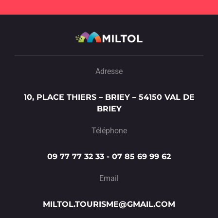
Adresse
10, PLACE THIERS – BRIEY – 54150 VAL DE
BRIEY
Téléphone
09 77 77 32 33 - 07 85 69 99 62
Email
MILTOL.TOURISME@GMAIL.COM