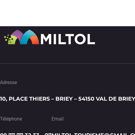
Adresse
10, PLACE THIERS – BRIEY – 54150 VAL DE BRIE
Téléphone
Email