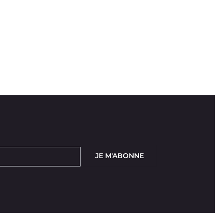
JE M'ABONNE