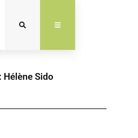
: Hélène Sido