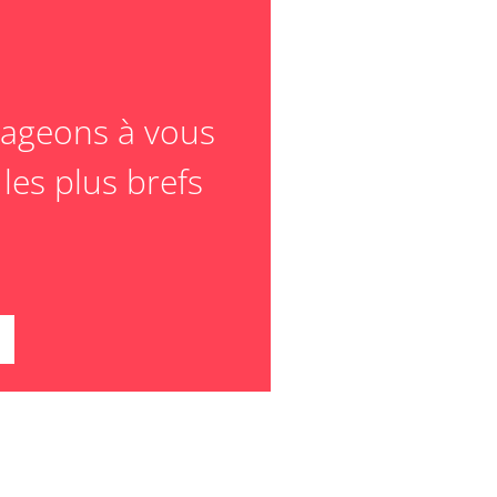
ageons à vous
les plus brefs