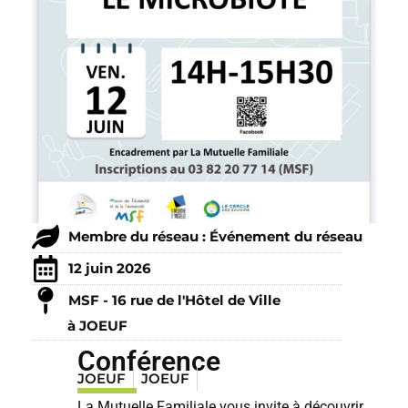
Membre du réseau : Événement du réseau
12 juin 2026
MSF - 16 rue de l'Hôtel de Ville
à JOEUF
Conférence
JOEUF
JOEUF
La Mutuelle Familiale vous invite à découvrir