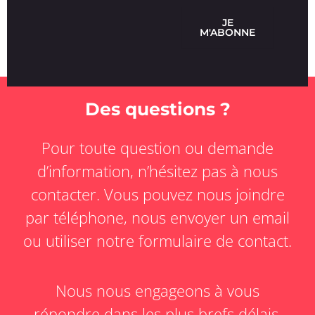
JE
M'ABONNE
Des questions ?
Pour toute question ou demande
d’information, n’hésitez pas à nous
contacter. Vous pouvez nous joindre
par téléphone, nous envoyer un email
ou utiliser notre formulaire de contact.
Nous nous engageons à vous
répondre dans les plus brefs délais.