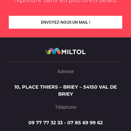
ENVOYEZ-NOUS UN MAIL !
Adresse
10, PLACE THIERS – BRIEY – 54150 VAL DE
BRIEY
Téléphone
09 77 77 32 33 - 07 85 69 99 62