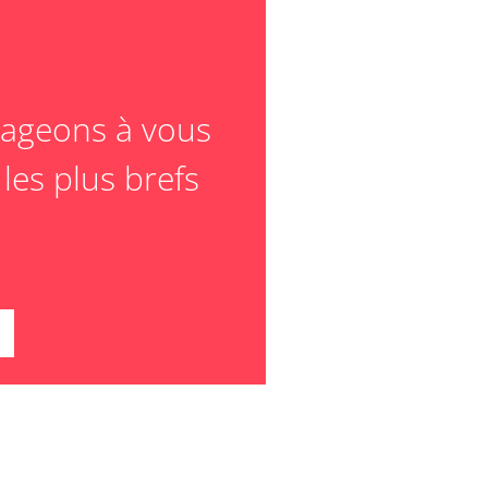
ageons à vous
les plus brefs