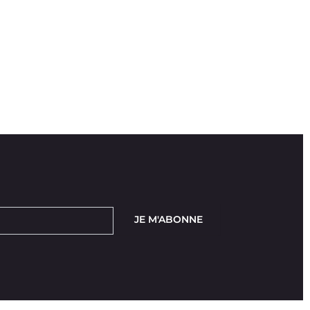
JE M'ABONNE