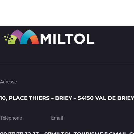
Adresse
10, PLACE THIERS – BRIEY – 54150 VAL DE BRIE
Téléphone
Email