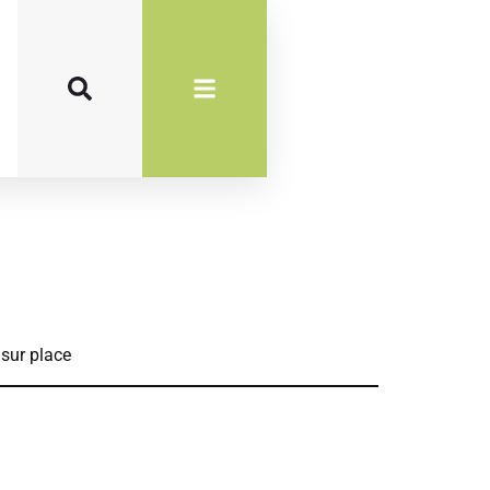
 sur place