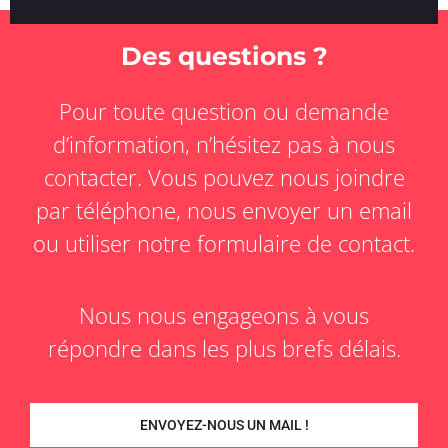
Des questions ?
Pour toute question ou demande
d’information, n’hésitez pas à nous
contacter. Vous pouvez nous joindre
par téléphone, nous envoyer un email
ou utiliser notre formulaire de contact.
Nous nous engageons à vous
répondre dans les plus brefs délais.
ENVOYEZ-NOUS UN MAIL !