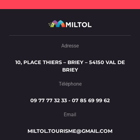
Adresse
10, PLACE THIERS – BRIEY – 54150 VAL DE
BRIEY
Téléphone
09 77 77 32 33 - 07 85 69 99 62
Email
MILTOL.TOURISME@GMAIL.COM