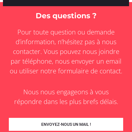
Des questions ?
Pour toute question ou demande
d’information, n’hésitez pas à nous
contacter. Vous pouvez nous joindre
par téléphone, nous envoyer un email
ou utiliser notre formulaire de contact.
Nous nous engageons à vous
répondre dans les plus brefs délais.
ENVOYEZ-NOUS UN MAIL !