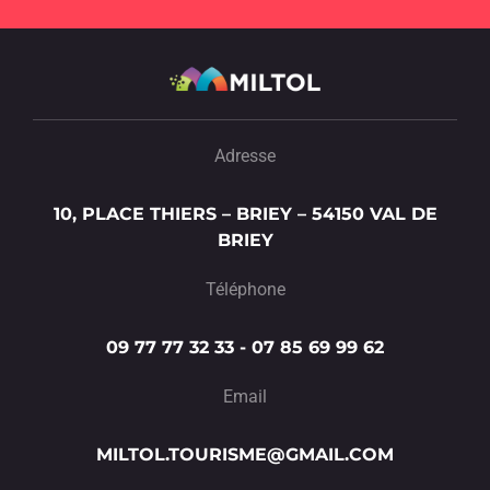
Adresse
10, PLACE THIERS – BRIEY – 54150 VAL DE
BRIEY
Téléphone
09 77 77 32 33 - 07 85 69 99 62
Email
MILTOL.TOURISME@GMAIL.COM