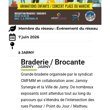
Membre du réseau : Événement du réseau
7 juin 2026
à JARNY
Braderie / Brocante
JARNY
JARNY
Grande braderie organisée par le syndicat
CMFMM en collaboration avec Jarnisy
Synergie et la Ville de Jarny. De nombreux
exposants sont attendus tout au long du
parcours qui s’étendra de l'intersection des
rues Pasteur / Point du Jour / Mathieu