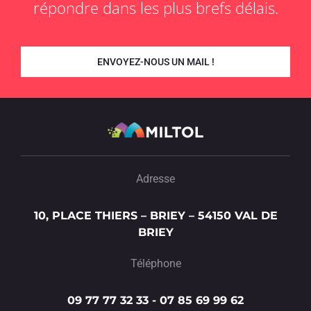
répondre dans les plus brefs délais.
ENVOYEZ-NOUS UN MAIL !
Adresse
10, PLACE THIERS – BRIEY – 54150 VAL DE
BRIEY
Téléphone
09 77 77 32 33 - 07 85 69 99 62