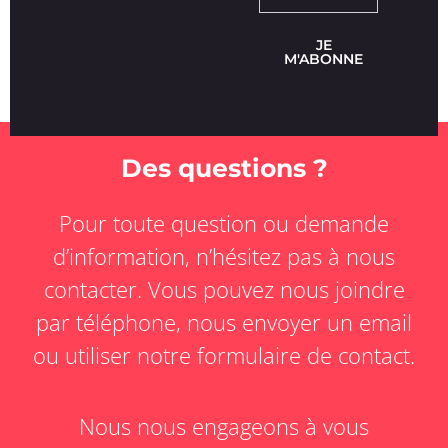
JE
M'ABONNE
Des questions ?
Pour toute question ou demande
d’information, n’hésitez pas à nous
contacter. Vous pouvez nous joindre
par téléphone, nous envoyer un email
ou utiliser notre formulaire de contact.
Nous nous engageons à vous