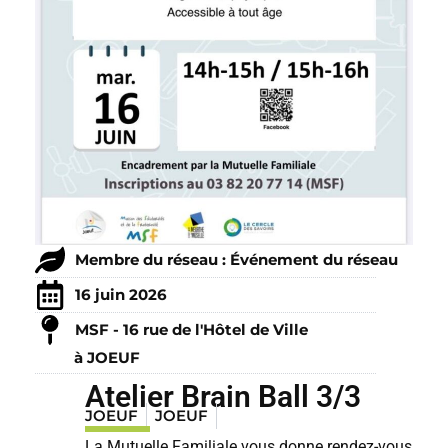
Membre du réseau : Événement du réseau
16 juin 2026
MSF - 16 rue de l'Hôtel de Ville
à JOEUF
Atelier Brain Ball 3/3
JOEUF
JOEUF
La Mutuelle Familiale vous donne rendez-vous