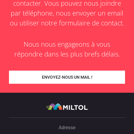
contacter. Vous pouvez nous joindre
par téléphone, nous envoyer un email
ou utiliser notre formulaire de contact.
Nous nous engageons à vous
répondre dans les plus brefs délais.
ENVOYEZ-NOUS UN MAIL !
Adresse