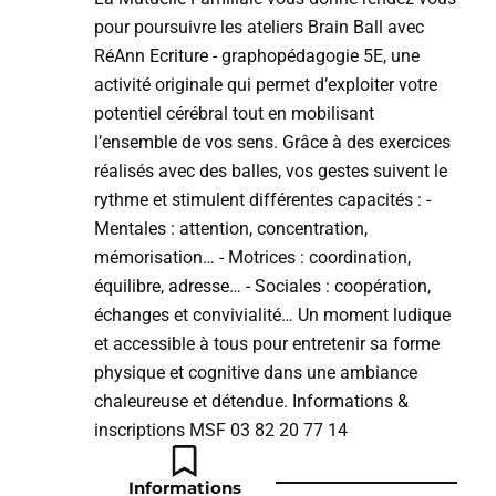
pour poursuivre les ateliers Brain Ball avec
RéAnn Ecriture - graphopédagogie 5E, une
activité originale qui permet d’exploiter votre
potentiel cérébral tout en mobilisant
l’ensemble de vos sens. Grâce à des exercices
réalisés avec des balles, vos gestes suivent le
rythme et stimulent différentes capacités : -
Mentales : attention, concentration,
mémorisation… - Motrices : coordination,
équilibre, adresse… - Sociales : coopération,
échanges et convivialité… Un moment ludique
et accessible à tous pour entretenir sa forme
physique et cognitive dans une ambiance
chaleureuse et détendue. Informations &
inscriptions MSF 03 82 20 77 14
Informations