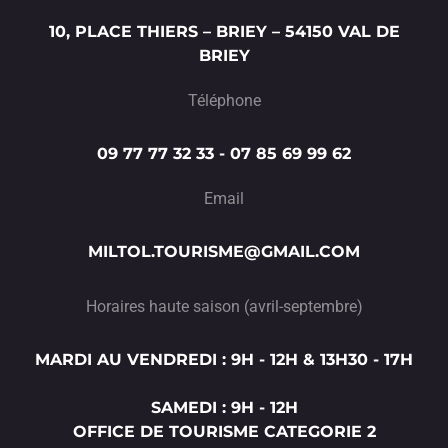
10, PLACE THIERS – BRIEY – 54150 VAL DE
BRIEY
Téléphone
09 77 77 32 33 - 07 85 69 99 62
Email
MILTOL.TOURISME@GMAIL.COM
Horaires haute saison (avril-septembre)
MARDI AU VENDREDI : 9H - 12H & 13H30 - 17H
SAMEDI : 9H - 12H
OFFICE DE TOURISME CATEGORIE 2