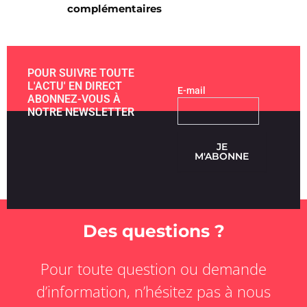
complémentaires
POUR SUIVRE TOUTE
L'ACTU' EN DIRECT
E-mail
ABONNEZ-VOUS À
NOTRE NEWSLETTER
JE
M'ABONNE
Des questions ?
Pour toute question ou demande
d’information, n’hésitez pas à nous